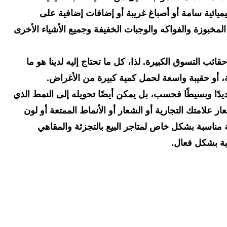
ميائية سامة أو أصباغ غريبة أو إضافات إضافية على
المخبوزة والفواكه والوجبات الخفيفة وجميع الأشياء الأخرى
حقائب التسوق الكبيرة. لذا، كل ما تحتاج إليه لدينا هو ما
عة، أو حقيبة واسعة لحمل كمية كبيرة من الأغراض.
يدًا وبسيطًا فحسب، بل يمكن أيضًا تحويله إلى النمط الذي
لامتك التجارية أو الشعار أو الأنماط الممتعة أو لون
ة مناسبة بشكل خاص لمتاجر البيع بالتجزئة والمقاهي
ية بشكل فعال.